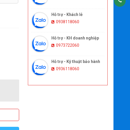
Hỗ trợ - Khách lẻ
0938118060
Hỗ trợ - KH doanh nghiệp
0973722060
Hỗ trợ - Kỹ thuật bảo hành
0936118060