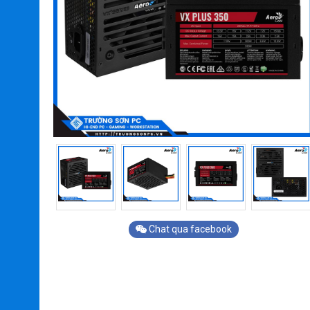
Chat qua facebook